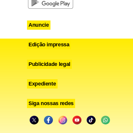
Anuncie
Edição impressa
Publicidade legal
Expediente
Siga nossas redes