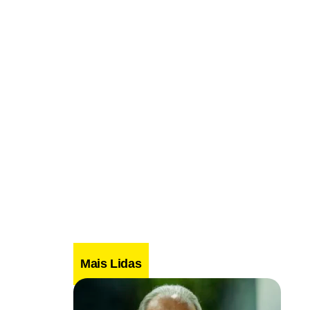
Mais Lidas