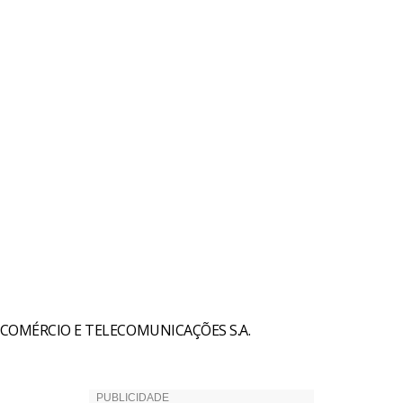
COMÉRCIO E TELECOMUNICAÇÕES S.A.