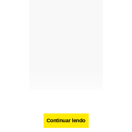
Continuar lendo