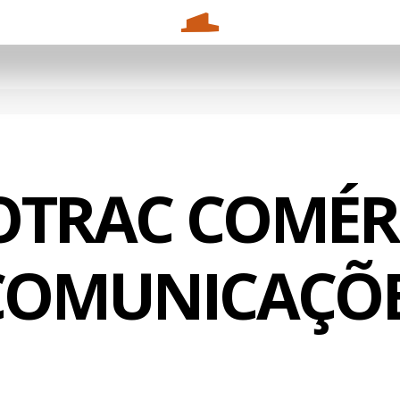
TRAC COMÉR
COMUNICAÇÕES