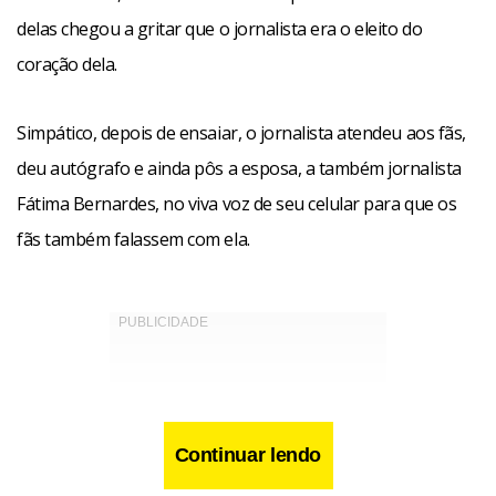
delas chegou a gritar que o jornalista era o eleito do
coração dela.
Simpático, depois de ensaiar, o jornalista atendeu aos fãs,
deu autógrafo e ainda pôs a esposa, a também jornalista
Fátima Bernardes, no viva voz de seu celular para que os
fãs também falassem com ela.
Continuar lendo