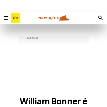
PROMOÇÕES
William Bonner é