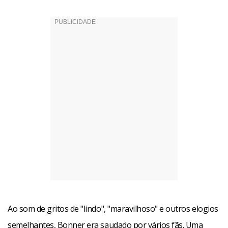
Ao som de gritos de "lindo", "maravilhoso" e outros elogios
semelhantes, Bonner era saudado por vários fãs. Uma