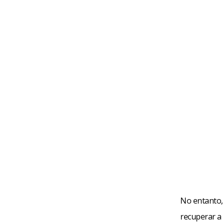
No entanto,
recuperar a