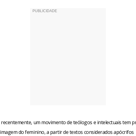
 recentemente, um movimento de teólogos e intelectuais tem 
 imagem do feminino, a partir de textos considerados apócrifos