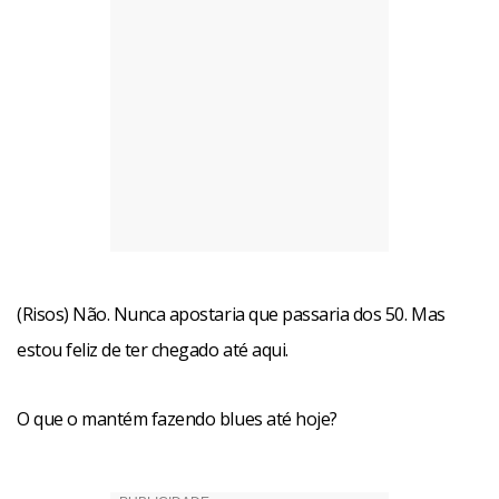
(Risos) Não. Nunca apostaria que passaria dos 50. Mas
estou feliz de ter chegado até aqui.
O que o mantém fazendo blues até hoje?