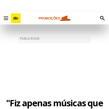
PROMOÇÕES
"Fiz apenas músicas que