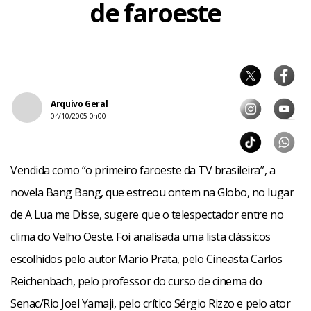
de faroeste
Arquivo Geral
04/10/2005 0h00
Vendida como “o primeiro faroeste da TV brasileira”, a
novela Bang Bang, que estreou ontem na Globo, no lugar
de A Lua me Disse, sugere que o telespectador entre no
clima do Velho Oeste. Foi analisada uma lista clássicos
escolhidos pelo autor Mario Prata, pelo Cineasta Carlos
Reichenbach, pelo professor do curso de cinema do
Senac/Rio Joel Yamaji, pelo crítico Sérgio Rizzo e pelo ator