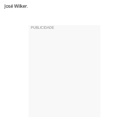
José Wilker.