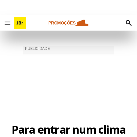
PROMOÇÕES
Para entrar num clima