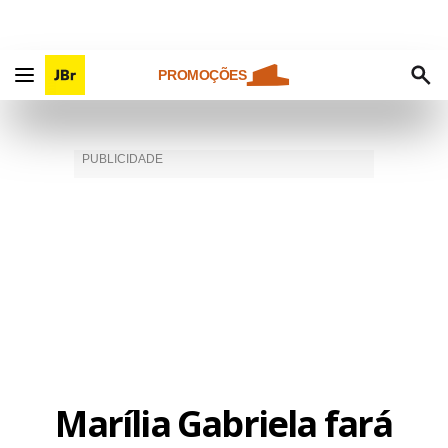
PROMOÇÕES
Marília Gabriela fará