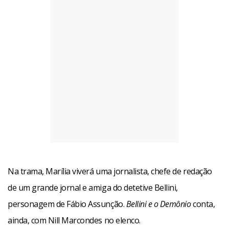
Na trama, Marília viverá uma jornalista, chefe de redação
de um grande jornal e amiga do detetive Bellini,
personagem de Fábio Assunção.
Bellini e o Demônio
conta,
ainda, com Nill Marcondes no elenco.