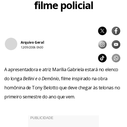
filme policial
Arquivo Geral
12/09/2006 0h00
A apresentadora e atriz Marília Gabriela estará no elenco
do longa
Bellini e o Demônio
, filme inspirado na obra
homônina de Tony Belotto que deve chegar às telonas no
primeiro semestre do ano que vem.