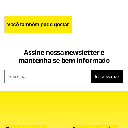
Você também pode gostar
Assine nossa newsletter e
mantenha-se bem informado