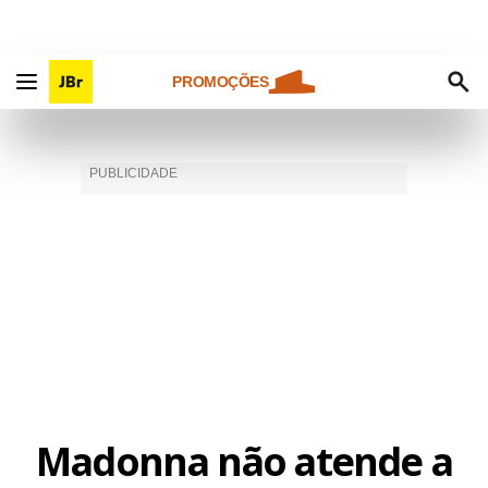
PROMOÇÕES
Madonna não atende a