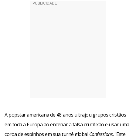
A popstar americana de 48 anos ultrajou grupos cristãos
em toda a Europa ao encenar a falsa crucifixão e usar uma
coroa de espinhos em sua turnê global
Confessions
. "Este