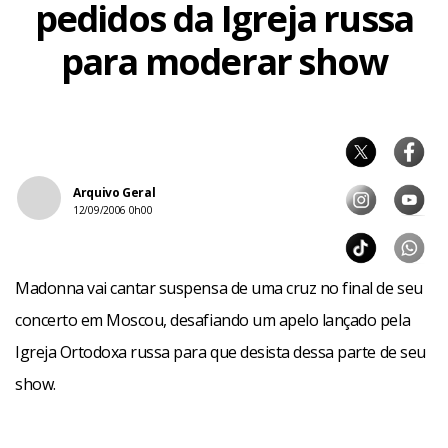
pedidos da Igreja russa
para moderar show
Arquivo Geral
12/09/2006 0h00
Madonna vai cantar suspensa de uma cruz no final de seu
concerto em Moscou, desafiando um apelo lançado pela
Igreja Ortodoxa russa para que desista dessa parte de seu
show.