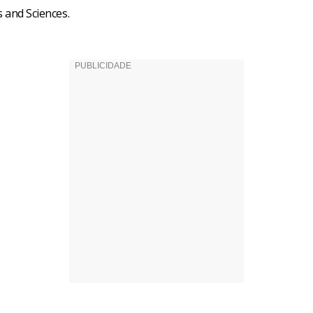
s and Sciences.