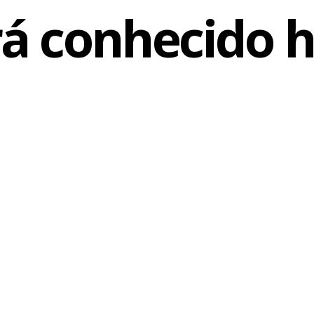
rá conhecido h