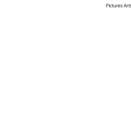
Pictures Art