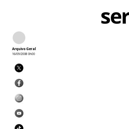
se
Arquivo Geral
16/09/2008 0h00