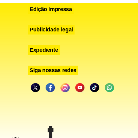
Edição impressa
Publicidade legal
Expediente
Siga nossas redes