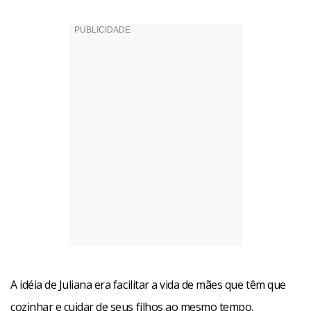
A idéia de Juliana era facilitar a vida de mães que têm que
cozinhar e cuidar de seus filhos ao mesmo tempo.