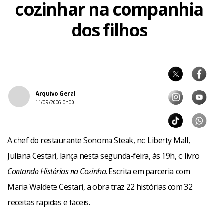
cozinhar na companhia
dos filhos
Arquivo Geral
11/09/2006 0h00
A chef do restaurante Sonoma Steak, no Liberty Mall,
Juliana Cestari, lança nesta segunda-feira, às 19h, o livro
Contando Histórias na Cozinha
. Escrita em parceria com
Maria Waldete Cestari, a obra traz 22 histórias com 32
receitas rápidas e fáceis.