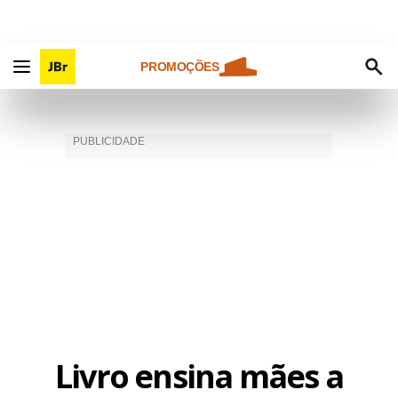
PROMOÇÕES
Livro ensina mães a