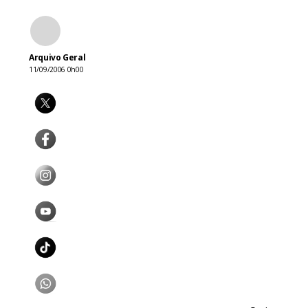
Arquivo Geral
11/09/2006 0h00