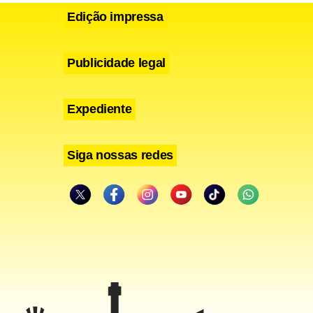
Edição impressa
Publicidade legal
Expediente
Siga nossas redes
unk