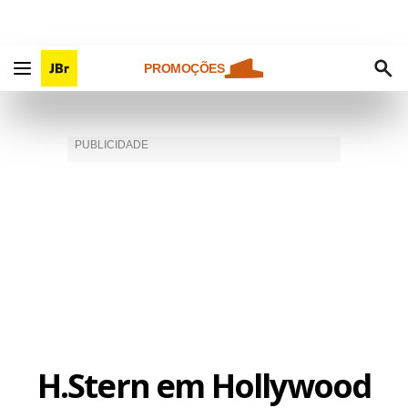
PROMOÇÕES
H.Stern em Hollywood