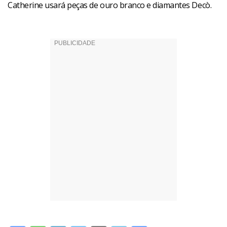
Catherine usará peças de ouro branco e diamantes Decò.