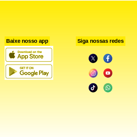
Baixe nosso app
Siga nossas redes