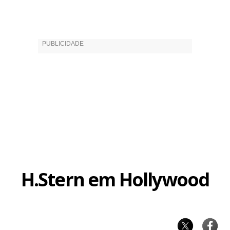
H.Stern em Hollywood