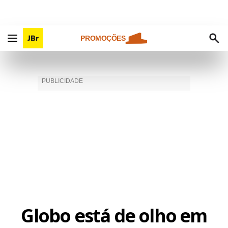
PROMOÇÕES
Globo está de olho em