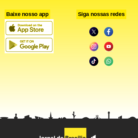
Baixe nosso app
Siga nossas redes