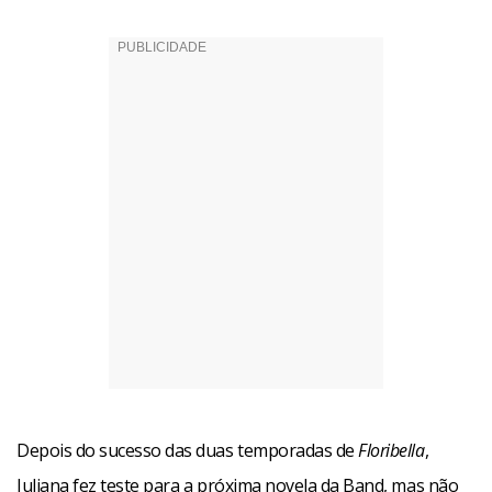
Depois do sucesso das duas temporadas de
Floribella
,
Juliana fez teste para a próxima novela da Band, mas não