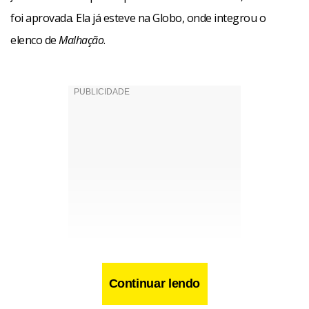
foi aprovada. Ela já esteve na Globo, onde integrou o
elenco de
Malhação
.
Continuar lendo