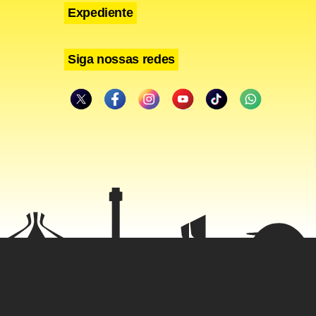
Expediente
Siga nossas redes