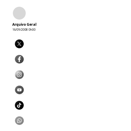
Arquivo Geral
16/09/2008 0h00