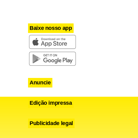
Baixe nosso app
Anuncie
Edição impressa
Publicidade legal