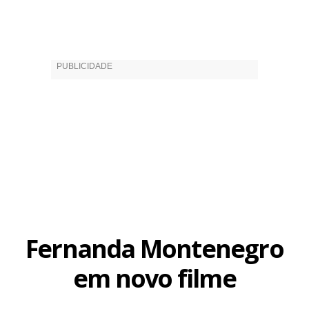
Fernanda Montenegro
em novo filme