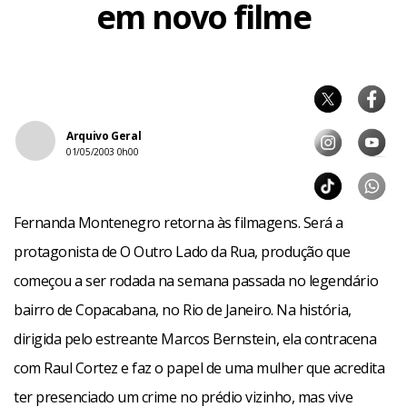
em novo filme
Arquivo Geral
01/05/2003 0h00
Fernanda Montenegro retorna às filmagens. Será a
protagonista de O Outro Lado da Rua, produção que
começou a ser rodada na semana passada no legendário
bairro de Copacabana, no Rio de Janeiro. Na história,
dirigida pelo estreante Marcos Bernstein, ela contracena
com Raul Cortez e faz o papel de uma mulher que acredita
ter presenciado um crime no prédio vizinho, mas vive