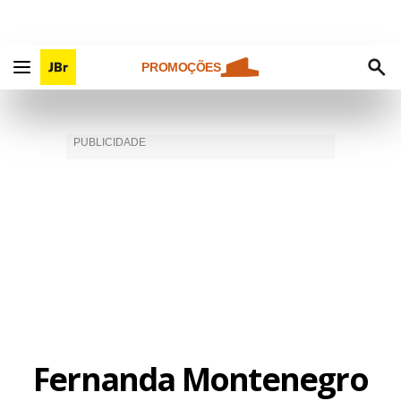
PROMOÇÕES
Fernanda Montenegro