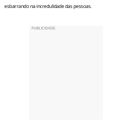
esbarrando na incredulidade das pessoas.