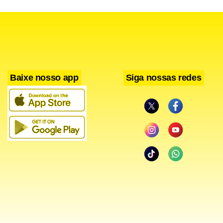
Baixe nosso app
Siga nossas redes