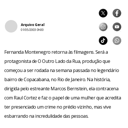
Arquivo Geral
01/05/2003 0h00
Fernanda Montenegro retorna às filmagens. Será a
protagonista de O Outro Lado da Rua, produção que
começou a ser rodada na semana passada no legendário
bairro de Copacabana, no Rio de Janeiro. Na história,
dirigida pelo estreante Marcos Bernstein, ela contracena
com Raul Cortez e faz o papel de uma mulher que acredita
ter presenciado um crime no prédio vizinho, mas vive
esbarrando na incredulidade das pessoas.