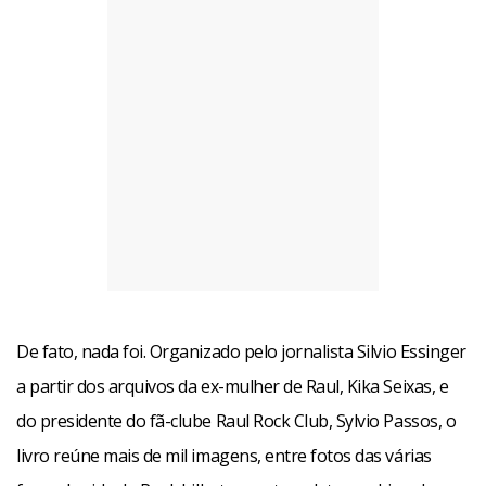
De fato, nada foi. Organizado pelo jornalista Silvio Essinger
a partir dos arquivos da ex-mulher de Raul, Kika Seixas, e
do presidente do fã-clube Raul Rock Club, Sylvio Passos, o
livro reúne mais de mil imagens, entre fotos das várias