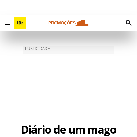
PROMOÇÕES
Diário de um mago