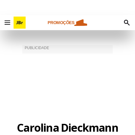
PROMOÇÕES
Carolina Dieckmann