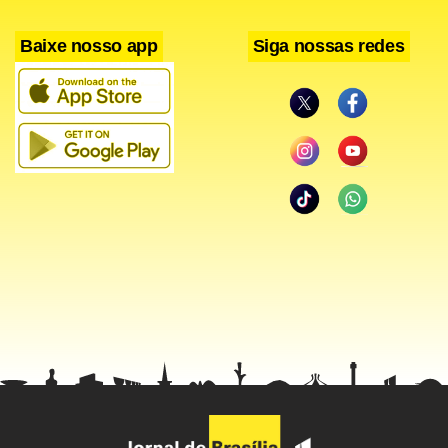
Baixe nosso app
Siga nossas redes