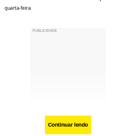
quarta-feira.
Continuar lendo