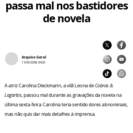
passa mal nos bastidores
de novela
Arquivo Geral
11/09/2006 0h00
A atriz Carolina Dieckmann, a vilã Leona de
Cobras &
Lagartos
, passou mal durante as gravações da novela na
última sexta-feira. Carolina teria sentido dores abnominais,
mas não quis dar mais detalhes à imprensa.