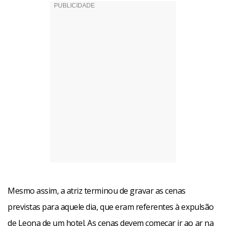
Mesmo assim, a atriz terminou de gravar as cenas
previstas para aquele dia, que eram referentes à expulsão
de Leona de um hotel. As cenas devem começar ir ao ar na