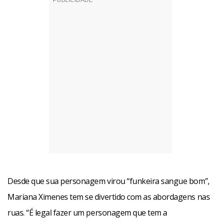
Desde que sua personagem virou “funkeira sangue bom”,
Mariana Ximenes tem se divertido com as abordagens nas
ruas. “É legal fazer um personagem que tem a