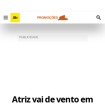
PROMOÇÕES
Atriz vai de vento em