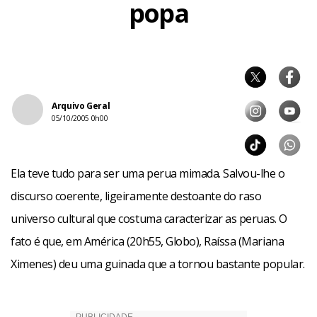
popa
Arquivo Geral
05/10/2005 0h00
Ela teve tudo para ser uma perua mimada. Salvou-lhe o
discurso coerente, ligeiramente destoante do raso
universo cultural que costuma caracterizar as peruas. O
fato é que, em América (20h55, Globo), Raíssa (Mariana
Ximenes) deu uma guinada que a tornou bastante popular.