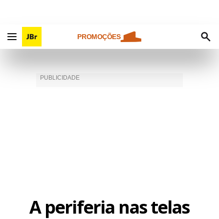
PROMOÇÕES
A periferia nas telas