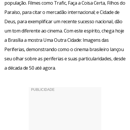
população. Filmes como Trafic, Faça a Coisa Certa, Filhos do
Paraíso, para citar o mercadão internacional; e Cidade de
Deus, para exemplificar um recente sucesso nacional, dão
um tom diferente ao cinema. Com este espírito, chega hoje
a Brasília a mostra Uma Outra Cidade: Imagens das
Periferias, demonstrando como o cinema brasileiro lançou
seu olhar sobre as periferias e suas particularidades, desde
a década de 50 até agora.