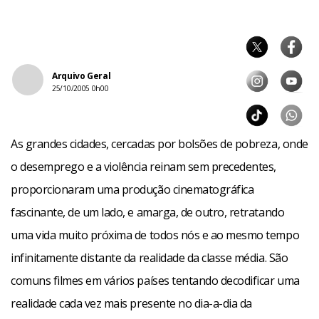
Arquivo Geral
25/10/2005 0h00
As grandes cidades, cercadas por bolsões de pobreza, onde
o desemprego e a violência reinam sem precedentes,
proporcionaram uma produção cinematográfica
fascinante, de um lado, e amarga, de outro, retratando
uma vida muito próxima de todos nós e ao mesmo tempo
infinitamente distante da realidade da classe média. São
comuns filmes em vários países tentando decodificar uma
realidade cada vez mais presente no dia-a-dia da