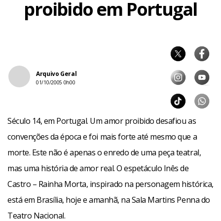
proibido em Portugal
Arquivo Geral
01/10/2005 0h00
Século 14, em Portugal. Um amor proibido desafiou as
convenções da época e foi mais forte até mesmo que a
morte. Este não é apenas o enredo de uma peça teatral,
mas uma história de amor real. O espetáculo Inês de
Castro – Rainha Morta, inspirado na personagem histórica,
está em Brasília, hoje e amanhã, na Sala Martins Penna do
Teatro Nacional.