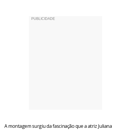
A montagem surgiu da fascinação que a atriz Juliana