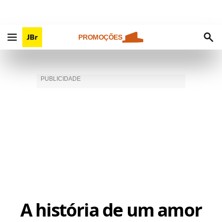
PROMOÇÕES
A história de um amor