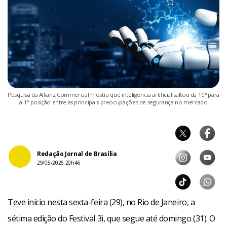
Pesquisa da Allianz Commercial mostra que inteligência artificial saltou da 10ª para
a 1ª posição entre as principais preocupações de segurança no mercado
Redação Jornal de Brasília
29/05/2026 20h46
Teve início nesta sexta-feira (29), no Rio de Janeiro, a
sétima edição do Festival 3i, que segue até domingo (31). O