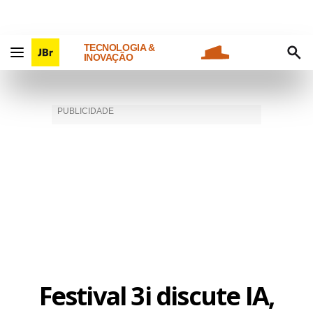
TECNOLOGIA &
INOVAÇÃO
Festival 3i discute IA,