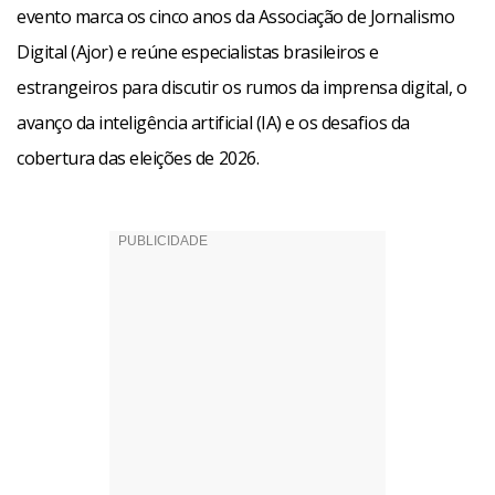
evento marca os cinco anos da Associação de Jornalismo
Digital (Ajor) e reúne especialistas brasileiros e
estrangeiros para discutir os rumos da imprensa digital, o
avanço da inteligência artificial (IA) e os desafios da
cobertura das eleições de 2026.