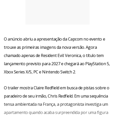
O anúncio abriu a apresentação da Capcom no evento e
trouxe as primeiras imagens da nova versão. Agora
chamado apenas de Resident Evil: Veronica, o título tem
lançamento previsto para 2027 e chegará ao PlayStation 5,
Xbox Series X/S, PC e Nintendo Switch 2.
O trailer mostra Claire Redfield em busca de pistas sobre o
paradeiro de seu irmão, Chris Redfield. Em uma sequência
tensa ambientada na França, a protagonista investiga um
apartamento quando acaba surpreendida por uma figura