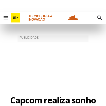
TECNOLOGIA &
INOVAÇÃO
Capcom realiza sonho