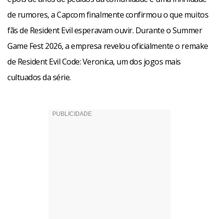
de rumores, a Capcom finalmente confirmou o que muitos
fãs de Resident Evil esperavam ouvir. Durante o Summer
Game Fest 2026, a empresa revelou oficialmente o remake
de Resident Evil Code: Veronica, um dos jogos mais
cultuados da série.