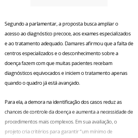
Segundo a parlamentar, a proposta busca ampliar o
acesso ao diagnóstico precoce, aos exames especializados
e ao tratamento adequado. Damares afirmou que a falta de
centros especializados e o desconhecimento sobre a
doença fazem com que muitas pacientes recebam
diagnósticos equivocados e iniciem o tratamento apenas
quando o quadro já está avançado.
Para ela, a demora na identificação dos casos reduz as
chances de controle da doença e aumenta a necessidade de
procedimentos mais complexos. Em sua avaliação, o
projeto cria critérios para garantir “um mínimo de