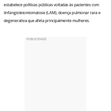
estabelece políticas públicas voltadas às pacientes com
linfangioleiomiomatose (LAM), doença pulmonar rara e
degenerativa que afeta principalmente mulheres.