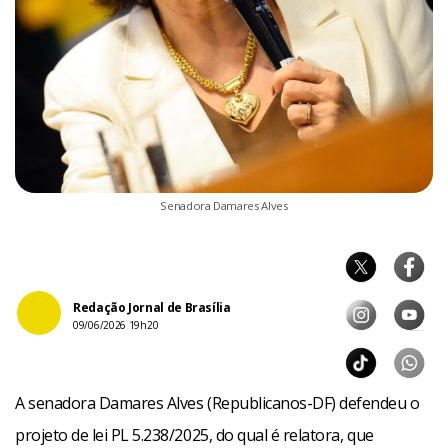
Senadora Damares Alves
Redação Jornal de Brasília
09/06/2026 19h20
A senadora Damares Alves (Republicanos-DF) defendeu o
projeto de lei PL 5.238/2025, do qual é relatora, que