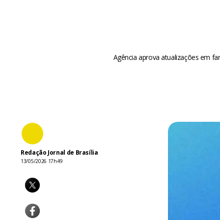
Agência aprova atualizações em fa
Redação Jornal de Brasília
13/05/2026 17h49