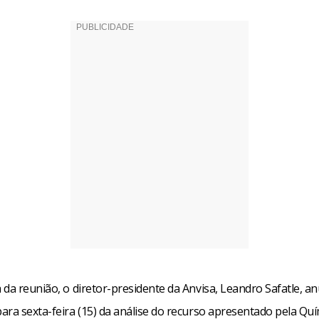
da reunião, o diretor-presidente da Anvisa, Leandro Safatle, a
ara sexta-feira (15) da análise do recurso apresentado pela Quí