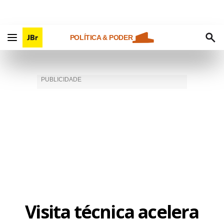
POLÍTICA & PODER
Visita técnica acelera