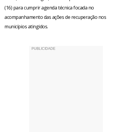
(16) para cumprir agenda técnica focada no
acompanhamento das ações de recuperação nos
municípios atingidos.