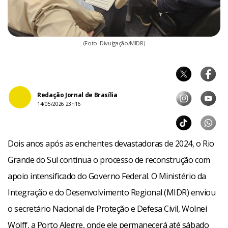
(Foto: Divulgação/MIDR)
Redação Jornal de Brasília
14/05/2026 23h16
Dois anos após as enchentes devastadoras de 2024, o Rio
Grande do Sul continua o processo de reconstrução com
apoio intensificado do Governo Federal. O Ministério da
Integração e do Desenvolvimento Regional (MIDR) enviou
o secretário Nacional de Proteção e Defesa Civil, Wolnei
Wolff, a Porto Alegre, onde ele permanecerá até sábado