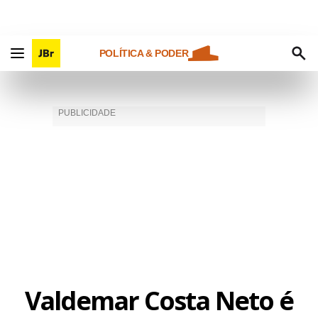
POLÍTICA & PODER
Valdemar Costa Neto é