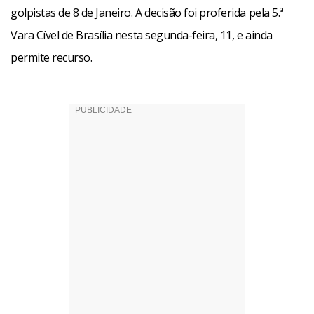
golpistas de 8 de Janeiro. A decisão foi proferida pela 5.ª
Vara Cível de Brasília nesta segunda-feira, 11, e ainda
permite recurso.