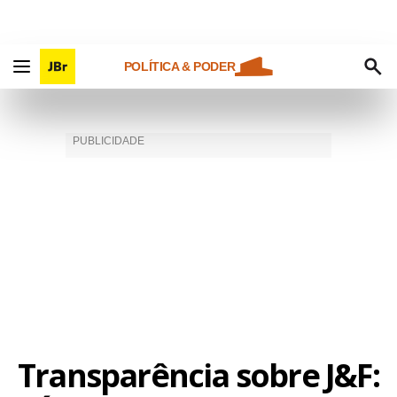
POLÍTICA & PODER
Transparência sobre J&F: