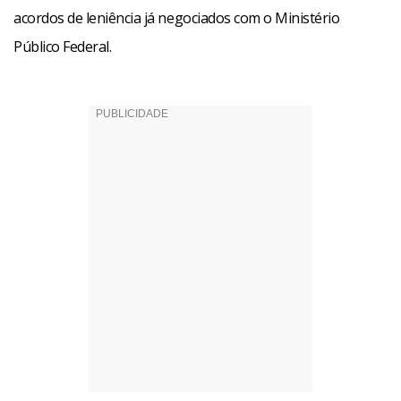
acordos de leniência já negociados com o Ministério
Público Federal.