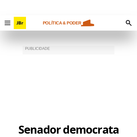
POLÍTICA & PODER
Senador democrata