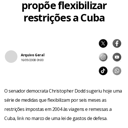
propõe flexibilizar
restrições a Cuba
Arquivo Geral
16/09/2008 0h00
O senador democrata Christopher Dodd sugeriu hoje uma
série de medidas que flexibilizam por seis meses as
restrições impostas em 2004 às viagens e remessas a
Cuba,
no marco de uma lei de gastos de defesa.
link