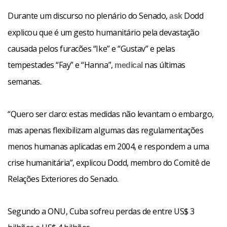
Durante um discurso no plenário do Senado,
Dodd
ask
explicou que é um gesto humanitário pela devastação
causada pelos furacões “Ike” e “Gustav” e pelas
tempestades “Fay” e “Hanna”,
nas últimas
medical
semanas.
“Quero ser claro: estas medidas não levantam o embargo,
mas apenas flexibilizam algumas das regulamentações
menos humanas aplicadas em 2004, e respondem a uma
crise humanitária”, explicou Dodd, membro do Comitê de
Relações Exteriores do Senado.
Segundo a ONU, Cuba sofreu perdas de entre US$ 3