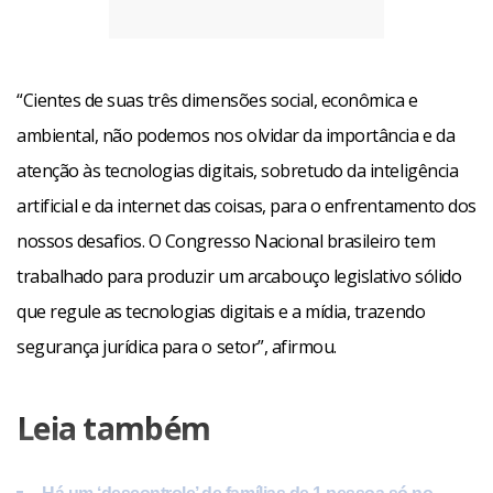
“Cientes de suas três dimensões social, econômica e
ambiental, não podemos nos olvidar da importância e da
atenção às tecnologias digitais, sobretudo da inteligência
artificial e da internet das coisas, para o enfrentamento dos
nossos desafios. O Congresso Nacional brasileiro tem
trabalhado para produzir um arcabouço legislativo sólido
que regule as tecnologias digitais e a mídia, trazendo
segurança jurídica para o setor”, afirmou.
Leia também