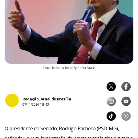
Foto: Rovena Rosa/Agência Brasil
Redação Jornal de Brasília
07/11/2024 11h43
O presidente do Senado, Rodrigo Pacheco (PSD-MG),