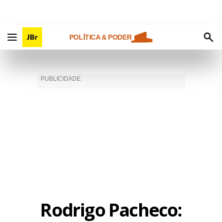
POLÍTICA & PODER
Rodrigo Pacheco: