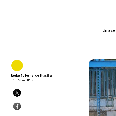
Uma sem
Redação Jornal de Brasília
07/11/2024 11h32