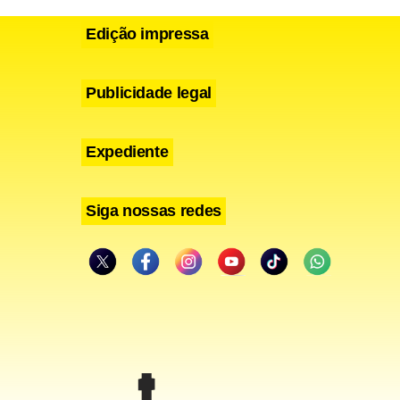
Edição impressa
Publicidade legal
Expediente
Siga nossas redes