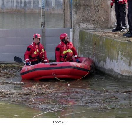
Foto: AFP