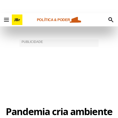
POLÍTICA & PODER
Pandemia cria ambiente