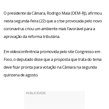
O presidente da Câmara, Rodrigo Maia (DEM-RJ), afirmou
nesta segunda-feira (22) que a crise provocada pelo novo
coronavírus criou um ambiente mais favorável para a
aprovação da reforma tributária.
Em videoconferência promovida pelo site Congresso em
Foco, o deputado disse que a proposta que trata do tema
deve ficar pronta para votação na Câmara na segunda
quinzena de agosto.