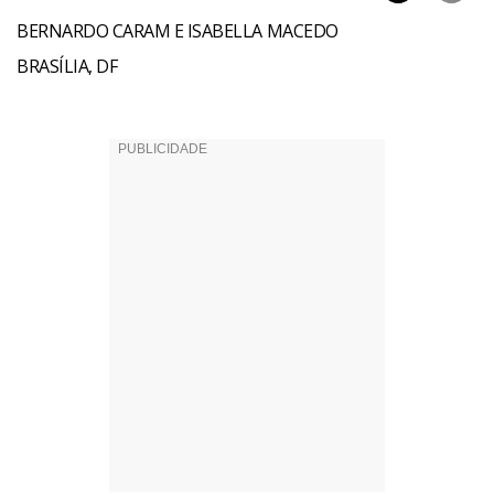
BERNARDO CARAM E ISABELLA MACEDO
BRASÍLIA, DF