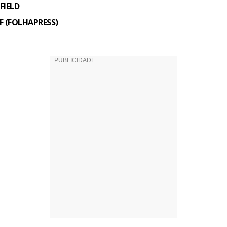
FIELD
DF (FOLHAPRESS)