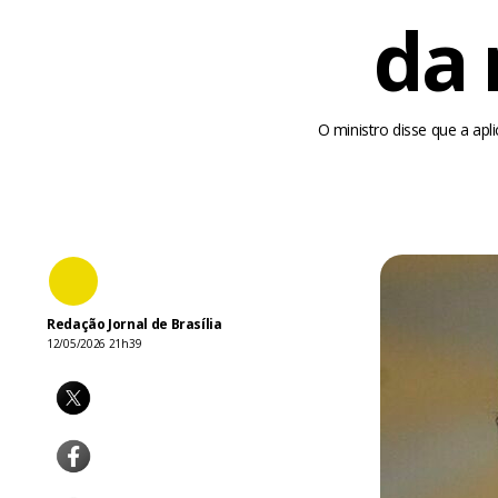
da 
O ministro disse que a apl
Redação Jornal de Brasília
12/05/2026 21h39