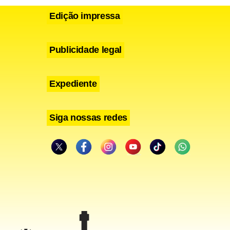
Edição impressa
Publicidade legal
Expediente
Siga nossas redes
a separação