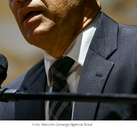
Foto: Marcelo Camargo/Agência Brasil