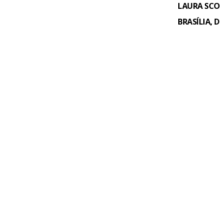
LAURA SCO
BRASÍLIA, 