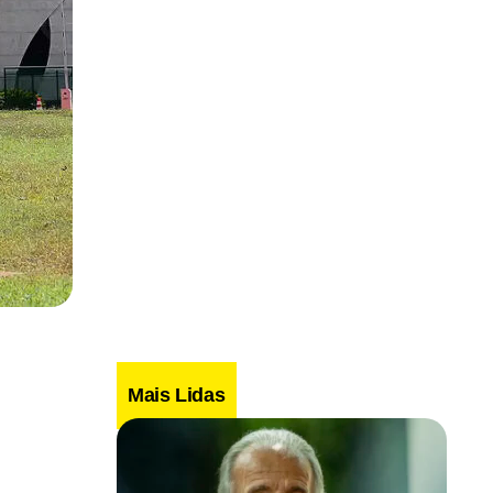
Mais Lidas