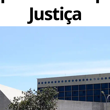
Justiça