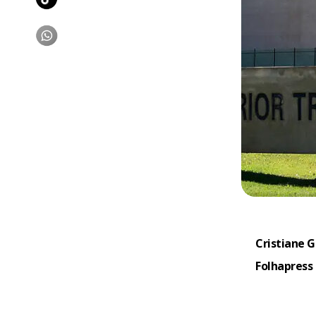
Cristiane G
Folhapress