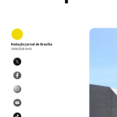
Redação Jornal de Brasília
10/06/2026 6h42