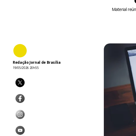
Material reún
Redação Jornal de Brasília
19/05/2026 20h55