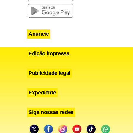
Anuncie
Edição impressa
Publicidade legal
Expediente
Siga nossas redes