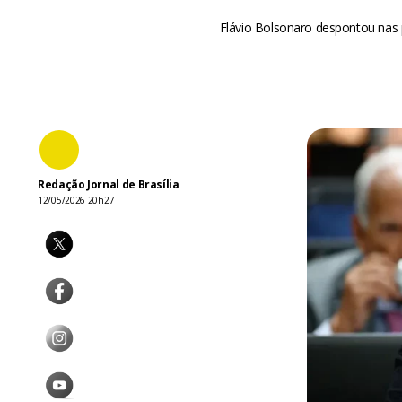
Flávio Bolsonaro despontou nas p
Redação Jornal de Brasília
12/05/2026 20h27