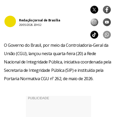
Redação Jornal de Brasília
20/05/2026 20h52
O Governo do Brasil, por meio da Controladoria-Geral da
União (CGU), lançou nesta quarta-feira (20) a Rede
Nacional de Integridade Pública, iniciativa coordenada pela
Secretaria de Integridade Pública (SIP) e instituída pela
Portaria Normativa CGU nº 262, de maio de 2026.