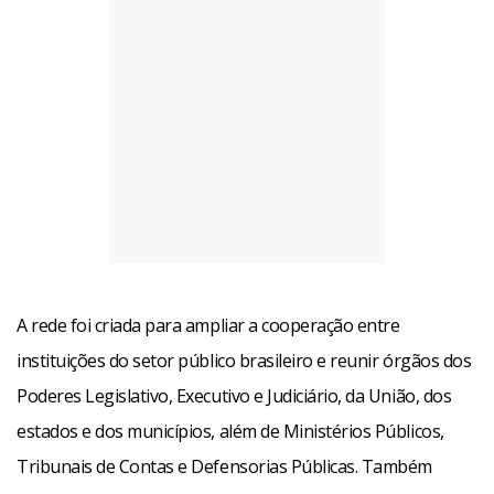
A rede foi criada para ampliar a cooperação entre
instituições do setor público brasileiro e reunir órgãos dos
Poderes Legislativo, Executivo e Judiciário, da União, dos
estados e dos municípios, além de Ministérios Públicos,
Tribunais de Contas e Defensorias Públicas. Também