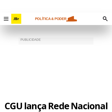
POLÍTICA & PODER
CGU lança Rede Nacional