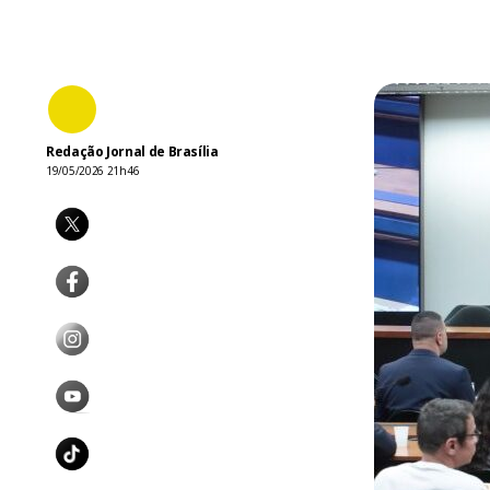
Redação Jornal de Brasília
19/05/2026 21h46