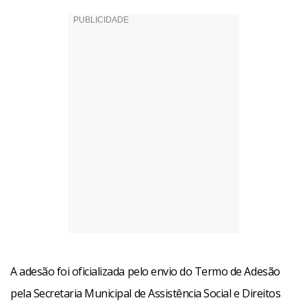
A adesão foi oficializada pelo envio do Termo de Adesão
pela Secretaria Municipal de Assistência Social e Direitos