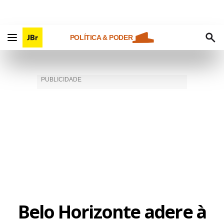
POLÍTICA & PODER
Belo Horizonte adere à