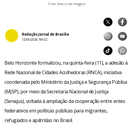
Foto: Banco de Imagem
Redação Jornal de Brasília
12/06/2026 18h32
Belo Horizonte formalizou, na quinta-feira (11), a adesão à
Rede Nacional de Cidades Acolhedoras (RNCA), iniciativa
coordenada pelo Ministério da Justiça e Segurança Pública
(MJSP), por meio da Secretaria Nacional de Justiça
(Senajus), voltada à ampliação da cooperação entre entes
federativos em políticas públicas para migrantes,
refugiados e apátridas no Brasil.