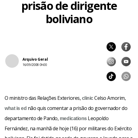
prisão de dirigente
boliviano
Arquivo Geral
16/09/2008 0h00
O ministro das Relações Exteriores,
Celso Amorim,
clinic
não quis comentar a prisão do governador do
what is ed
departamento de Pando,
Leopoldo
medications
Fernández, na manhã de hoje (16) por militares do Exército