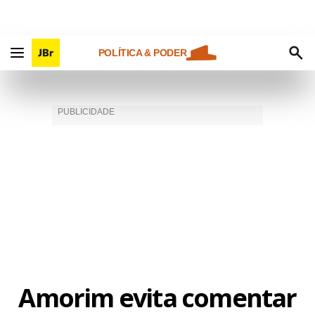
POLÍTICA & PODER
Amorim evita comentar