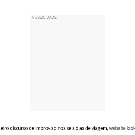
eiro discurso de improviso nos seis dias de viagem,
website
loo