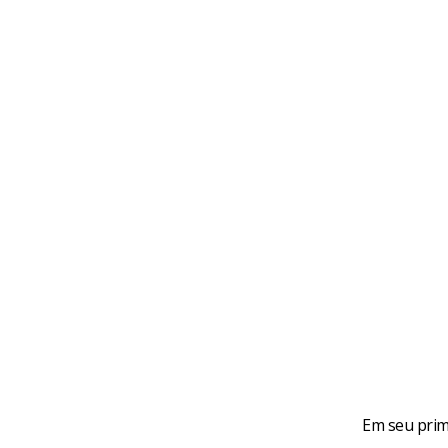
Em seu prim