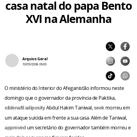
casa natal do papa Bento
XVI na Alemanha
Arquivo Geral
10/09/2006 0h00
O ministério do Interior do Afeganistão informou neste
domingo que o governador da província de Paktika,
Abdul Hakim Taniwal,
morreu em
sildenafil
adiposity
seek
um ataque suicida em frente a sua casa. Além de Taniwal,
um secretário do governador também morreu e
approved