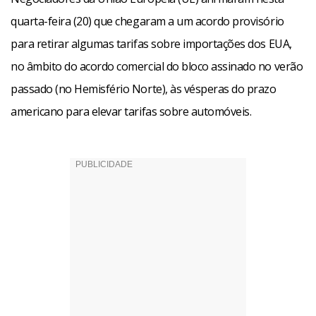
quarta-feira (20) que chegaram a um acordo provisório
para retirar algumas tarifas sobre importações dos EUA,
no âmbito do acordo comercial do bloco assinado no verão
passado (no Hemisfério Norte), às vésperas do prazo
americano para elevar tarifas sobre automóveis.