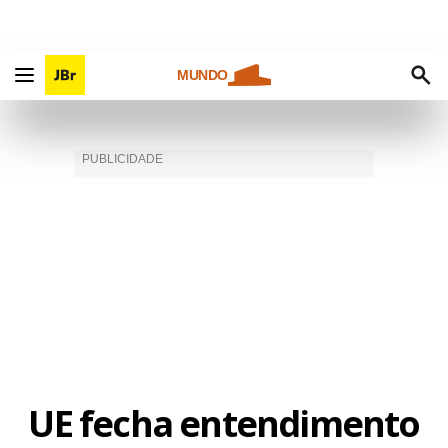
MUNDO
UE fecha entendimento