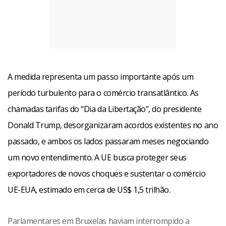
A medida representa um passo importante após um
período turbulento para o comércio transatlântico. As
chamadas tarifas do “Dia da Libertação”, do presidente
Donald Trump, desorganizaram acordos existentes no ano
passado, e ambos os lados passaram meses negociando
um novo entendimento. A UE busca proteger seus
exportadores de novos choques e sustentar o comércio
UE-EUA, estimado em cerca de US$ 1,5 trilhão.
Parlamentares em Bruxelas haviam interrompido a