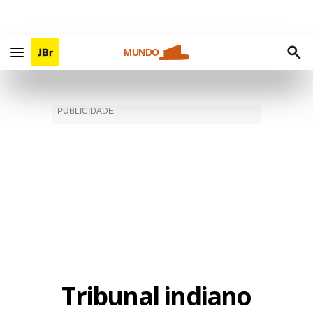
MUNDO
Tribunal indiano