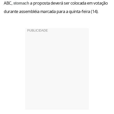
ABC,
a proposta deverá ser colocada em votação
stomach
durante assembléia marcada para a quinta-feira (14).