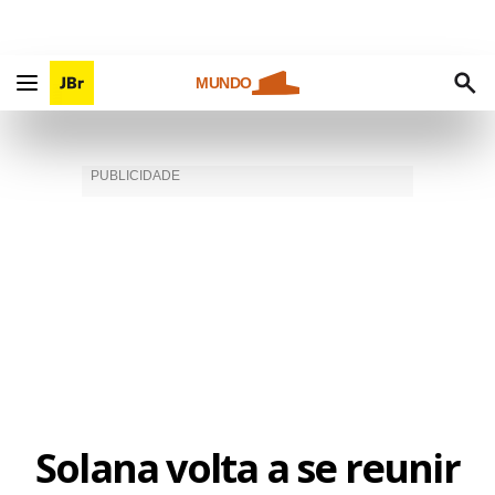
MUNDO
Solana volta a se reunir