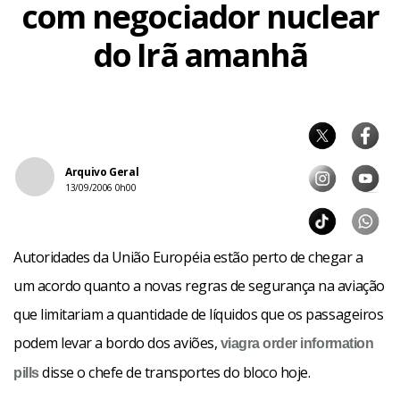
com negociador nuclear
do Irã amanhã
Arquivo Geral
13/09/2006 0h00
Autoridades da União Européia estão perto de chegar a
um acordo quanto a novas regras de segurança na aviação
que limitariam a quantidade de líquidos que os passageiros
podem levar a bordo dos aviões,
viagra order
information
disse o chefe de transportes do bloco hoje.
pills