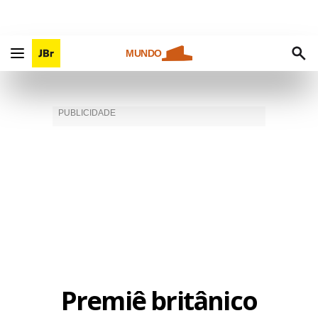
MUNDO
Premiê britânico