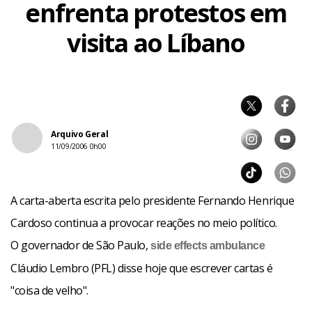
enfrenta protestos em
visita ao Líbano
Arquivo Geral
11/09/2006 0h00
A carta-aberta escrita pelo presidente Fernando Henrique
Cardoso continua a provocar reações no meio político.
O governador de São Paulo,
side effects
ambulance
Cláudio Lembro (PFL) disse hoje que escrever cartas é
"coisa de velho".