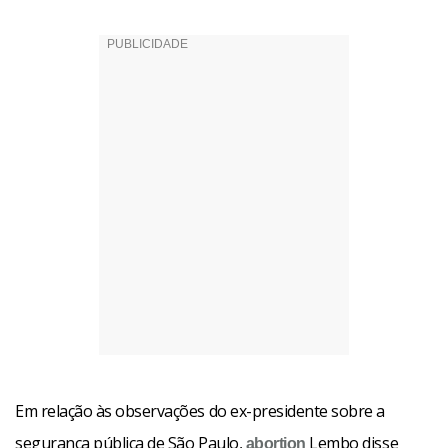
Em relação às observações do ex-presidente sobre a
segurança pública de São Paulo,
Lembo disse
abortion