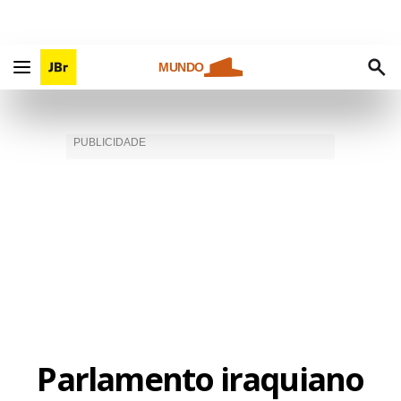
MUNDO
Parlamento iraquiano