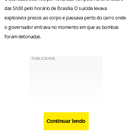
das 5h30 pelo horário de Brasília. O suicida levava
explosivos presos ao corpo e passava perto do carro onde
o governador entrava no momento em que as bombas
foram detonadas.
Continuar lendo