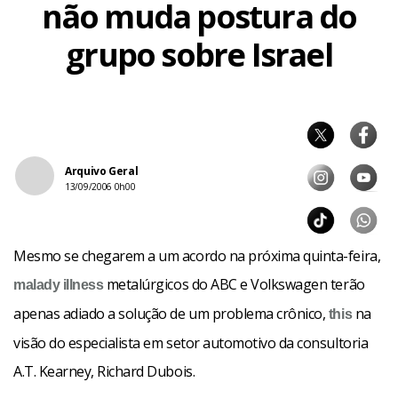
não muda postura do
grupo sobre Israel
Arquivo Geral
13/09/2006 0h00
Mesmo se chegarem a um acordo na próxima quinta-feira,
metalúrgicos do ABC e Volkswagen terão
malady
illness
apenas adiado a solução de um problema crônico,
na
this
visão do especialista em setor automotivo da consultoria
A.T. Kearney, Richard Dubois.