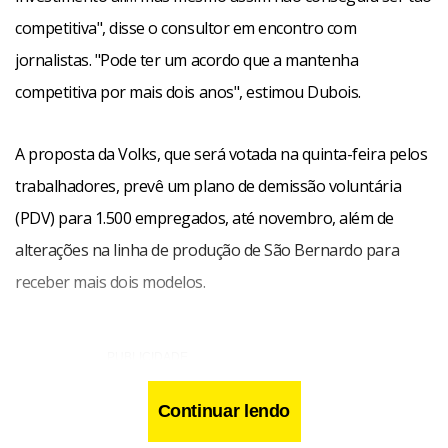
competitiva", disse o consultor em encontro com
jornalistas. "Pode ter um acordo que a mantenha
competitiva por mais dois anos", estimou Dubois.
A proposta da Volks, que será votada na quinta-feira pelos
trabalhadores, prevê um plano de demissão voluntária
(PDV) para 1.500 empregados, até novembro, além de
alterações na linha de produção de São Bernardo para
receber mais dois modelos.
Continuar lendo