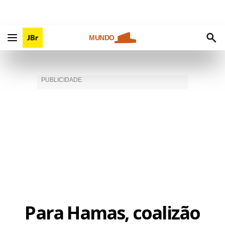
MUNDO
Para Hamas, coalizão