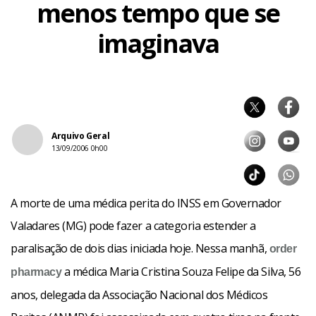
menos tempo que se
imaginava
Arquivo Geral
13/09/2006 0h00
A morte de uma médica perita do INSS em Governador
Valadares (MG) pode fazer a categoria estender a
paralisação de dois dias iniciada hoje. Nessa manhã,
order
a médica Maria Cristina Souza Felipe da Silva, 56
pharmacy
anos, delegada da Associação Nacional dos Médicos