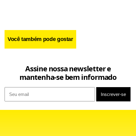
insatisfeitos com os resultados dos exames.
Você também pode gostar
Assine nossa newsletter e
mantenha-se bem informado