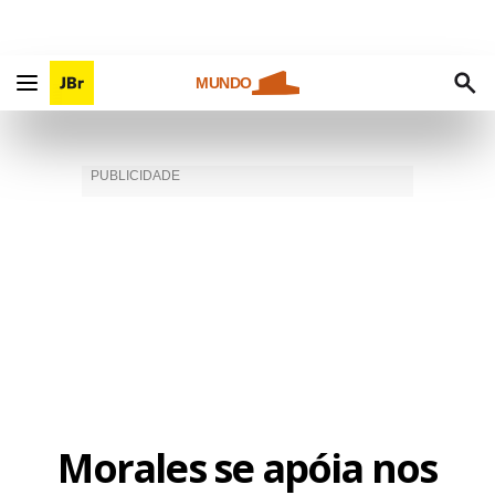
MUNDO
Morales se apóia nos