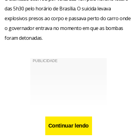
das 5h30 pelo horário de Brasília. O suicida levava
explosivos presos ao corpo e passava perto do carro onde
o governador entrava no momento em que as bombas
foram detonadas.
Continuar lendo