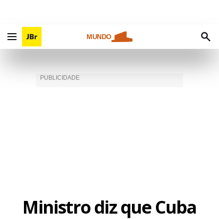
MUNDO
Ministro diz que Cuba