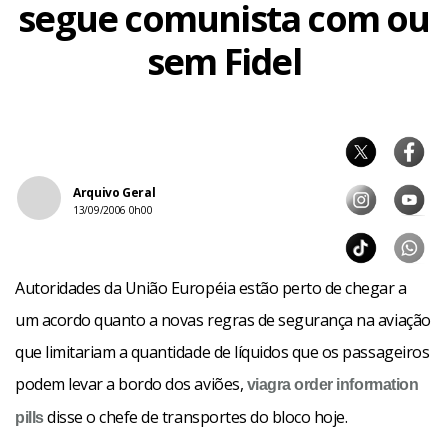
segue comunista com ou
sem Fidel
Arquivo Geral
13/09/2006 0h00
Autoridades da União Européia estão perto de chegar a
um acordo quanto a novas regras de segurança na aviação
que limitariam a quantidade de líquidos que os passageiros
podem levar a bordo dos aviões,
viagra order
information
disse o chefe de transportes do bloco hoje.
pills