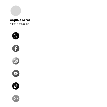
Arquivo Geral
13/09/2006 0h00